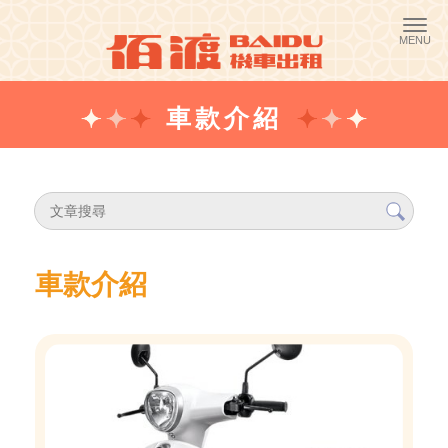
車款介紹
車款介紹