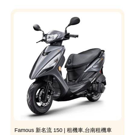
Famous 新名流 150 | 租機車,台南租機車