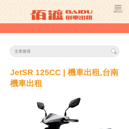
JetSR 125CC | 機車出租,台南
機車出租