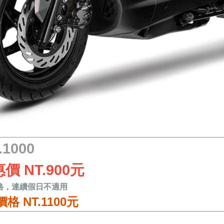
1000
價 NT.900元
格，連續假日不適用
 NT.1100元