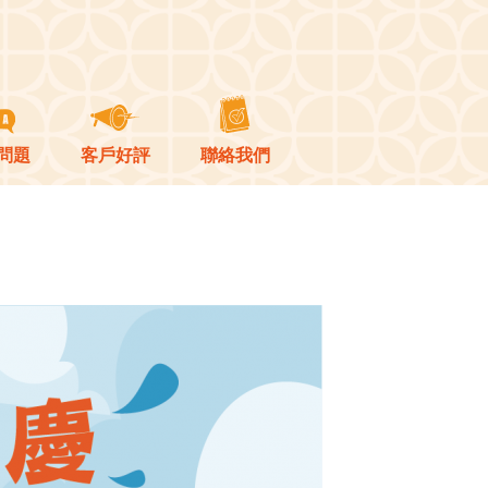
問題
客戶好評
聯絡我們