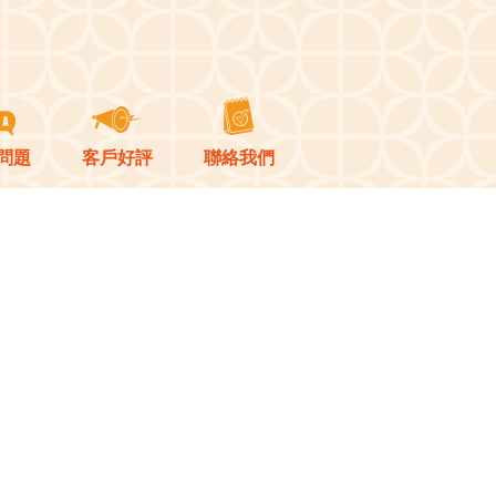
問題
客戶好評
聯絡我們